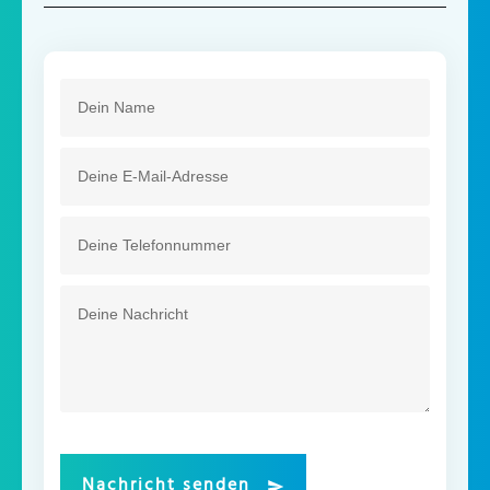
Nachricht senden