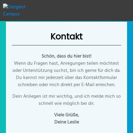
Kontakt
Schön, dass du hier bist!
Wenn du Fragen hast, Anregungen teilen möchtest
oder Unterstützung suchst, bin ich gerne für dich da.
Du kannst mir jederzeit über das Kontaktformular
schreiben oder mich direkt per E-Mail erreichen.
Dein Anliegen ist mir wichtig, und ich melde mich so
schnell wie möglich bei dir.
Viele Grüße,
Deine Leslie