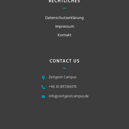
RECHTLICHES
Datenschutzerklärung
Impressum
Kontakt
CONTACT US
Zeitgeist Campus
+49 30 897366176
info@zeitgeistcampus.de