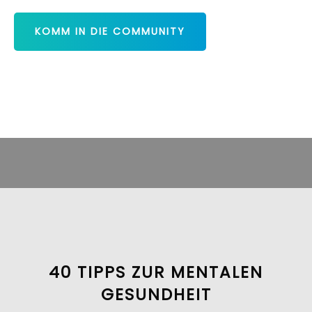
KOMM IN DIE COMMUNITY
40 TIPPS ZUR MENTALEN
GESUNDHEIT