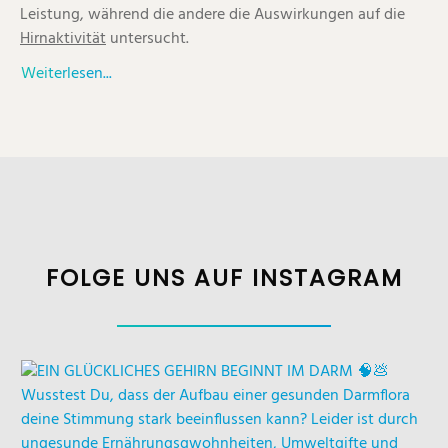
Leistung, während die andere die Auswirkungen auf die
Hirnaktivität
untersucht.
Weiterlesen...
FOLGE UNS AUF INSTAGRAM