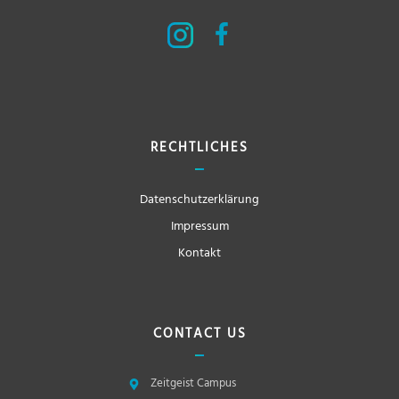
RECHTLICHES
Datenschutzerklärung
Impressum
Kontakt
CONTACT US
Zeitgeist Campus