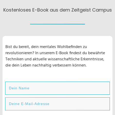
Kostenloses E-Book aus dem Zeitgeist Campus
Bist du bereit, dein mentales Wohlbefinden zu
revolutionieren? In unserem E-Book findest du bewährte
Techniken und aktuelle wissenschaftliche Erkenntnisse,
die dein Leben nachhaltig verbessern können.